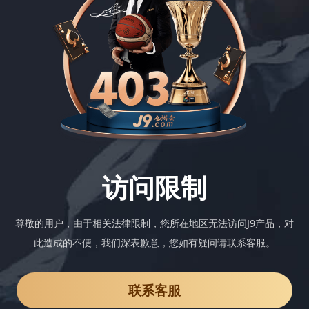
访问限制
尊敬的用户，由于相关法律限制，您所在地区无法访问J9产品，对
此造成的不便，我们深表歉意，您如有疑问请联系客服。
联系客服