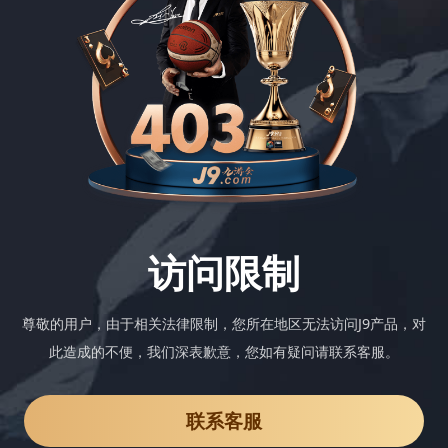
访问限制
尊敬的用户，由于相关法律限制，您所在地区无法访问J9产品，对
此造成的不便，我们深表歉意，您如有疑问请联系客服。
联系客服